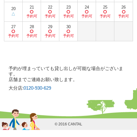
予約が埋まっていても貸し出しが可能な場合がございま
す。
店舗までご連絡お願い致します。
大分店:
0120-930-629
© 2016 CANTAL