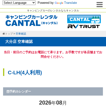
Powered by
Translate
キャンピングカーのレンタルならキャンタル
トップ
空車確認
大分店 空車確認
当日・前日のご予約はお電話にて承ります。お手数ですが各店舗までお
問合せください。
C-LH(4人利用)